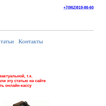
+7(962)919-86-60
татьи
Контакты
актуальной, т.к.
ли эту статью на сайте
ть онлайн-кассу