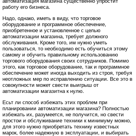
автоматизация магазина существенно упростит
работу его бизнеса.
Надо, однако, иметь в виду, что торговое
оборудование и программное обеспечение,
приобретенное и установленное с целью
автоматизации магазина, требует должного
обслуживания. Кроме того, им нужно уметь
пользоваться, то необходимо есть обучиться этому
самому и обучить правильному использованию
торгового оборудования своих сотрудников. Помимо
этого, как торговое оборудование, так и программное
обеспечение может иногда выходить из строя, требуя
неотложных мер по исправлению ситуации. Все это в
совокупности может свести выигрыш от
автоматизации магазитна к нулю.
Есьт ли способ избежать этих проблем при
планировании автоматизации магазина? Полностью
избежать их, разумеется, не получится, но свести
простои и обслуживание техники к минимуму можно,
для этого нужно приобретать технику известных
марок, более надежную в эксплуатации, и выбирать