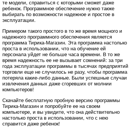
те модели, справиться с которыми сможет даже
ребенок. Программное обеспечение нужно также
выбирать по возможности надежное и простое в
эксплуатации.
Примером такого простого в то же время мощного и
надежного программного обеспечения является
программа Тирика-Магазин. Эта программа настолько
проста в использовании, что на обучение ей
персонала уйдет не больше часа времени. В то же
время надежность ее не вызывает сомнений: за три
года эксплуатации программы в тысячах предприятий
торговли еще не случилось не разу, чтобы программа
потеряла какие-либо данные. Были успешные случаи
извлечения данных даже сгоревших от молнии
компьютеров!
Скачайте бесплатную пробную версию программы
Тирика-Магазин и попробуйте ее на своем
компьютере, и вы увидите, что она действительно
настолько проста в использовании, что с нею
справится даже ребенок!