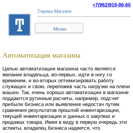
+7(962)919-86-60
Тирика-Магазин
Меню
Автоматизация магазина
Целью автоматизации магазина часто является
желание владельца, во-первых, идти в ногу со
временем, и во-вторых оптимизировать работу
служащих и свою, переложив часть нагрузки на плечи
машин. Так, очень хорошо автоматизации в магазине
поддаются рутинные расчеты, например, подсчет
прибыли бизнеса или выявление недостач путем
сравнения результатов прошлой инвентаризации,
текущей инвентаризации и данных о закупках и
продажах товара. Имея в виду в первую очередь эти
аспекты, владелец бизнеса надеется, что