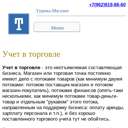
+7(962)919-86-60
Тирика-Магазин
Меню
Учет в торговле
Учет в торговле
- это неотъемлемая составляющая
бизнеса. Магазин или торговая точка постоянно
имеют дело с потоками товаров (как минимум двумя
потоками: потоком поставщик-магазин и потоком
магазин-покупатель), потоками финансов (опять-таки
несколькими, как минимум потоками товар-деньги-
товар и отдельным "рукавом" этого потока,
направленным на поддержку бизнеса: оплату аренды,
зарплату персонала и т.п.), и без хорошо
поставленного торгового учета тут не обойтись.