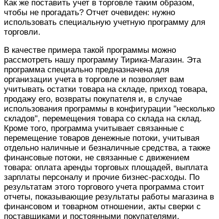
Как же поставить учет в торговле таким образом,
чтобы не прогадать? Отчет очевиден: нужно
использовать специальную учетную программу для
торговли.
В качестве примера такой программы можно
рассмотреть нашу программу Тирика-Магазин. Эта
программа специально предназначена для
организации учета в торговле и позволяет вам
учитывать остатки товара на складе, приход товара,
продажу его, возвраты покупателя и, в случае
использования программы в конфигурации "несколько
складов", перемещения товара со склада на склад.
Кроме того, программа учитывает связанные с
перемещение товаров денежные потоки, учитывая
отдельно наличные и безналичные средства, а также
финансовые потоки, не связанные с движением
товара: оплата аренды торговых площадей, выплата
зарплаты персоналу и прочие бизнес-расходы. По
результатам этого торгового учета программа стоит
отчеты, показывающие результаты работы магазина в
финансовом и товарном отношении, акты сверки с
поставщиками и постоянными покупателями,