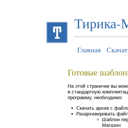
Тирика-
Главная
Скачат
Готовые шаблон
На этой страничке вы мож
в стандартную комплектац
программу, необходимо:
Скачать архив с файл
Разархивировать файл
Шаблон перв
Магазин