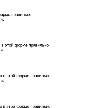
 форме правильно
и.
о в этой форме правильно
и.
го в этой форме правильно
и.
го в этой форме правильно