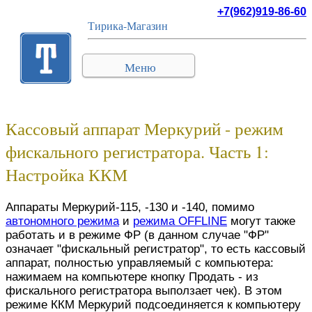
+7(962)919-86-60
Тирика-Магазин
Меню
Кассовый аппарат Меркурий - режим
фискального регистратора. Часть 1:
Настройка ККМ
Аппараты Меркурий-115, -130 и -140, помимо
автономного режима
и
режима OFFLINE
могут также
работать и в режиме ФР (в данном случае "ФР"
означает "фискальный регистратор", то есть кассовый
аппарат, полностью управляемый с компьютера:
нажимаем на компьютере кнопку Продать - из
фискального регистратора выползает чек). В этом
режиме ККМ Меркурий подсоединяется к компьютеру